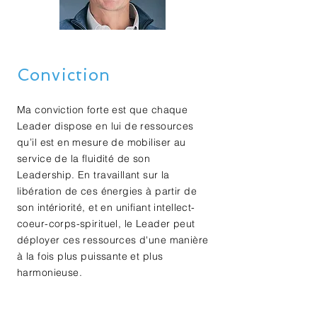
Conviction
Ma conviction forte est que chaque
Leader dispose en lui de ressources
qu’il est en mesure de mobiliser au
service de la fluidité de son
Leadership. En travaillant sur la
libération de ces énergies à partir de
son intériorité, et en unifiant intellect-
coeur-corps-spirituel, le Leader peut
déployer ces ressources d'une manière
à la fois plus puissante et plus
harmonieuse.