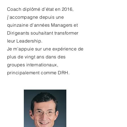
Coach diplômé d’état en 2016,
j'accompagne depuis une
quinzaine d'années Managers et
Dirigeants souhaitant transformer
leur Leadership.
Je m’appuie sur une expérience de
plus de vingt ans dans des
groupes internationaux,
principalement comme DRH.