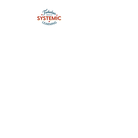
Prenons rendez-vous