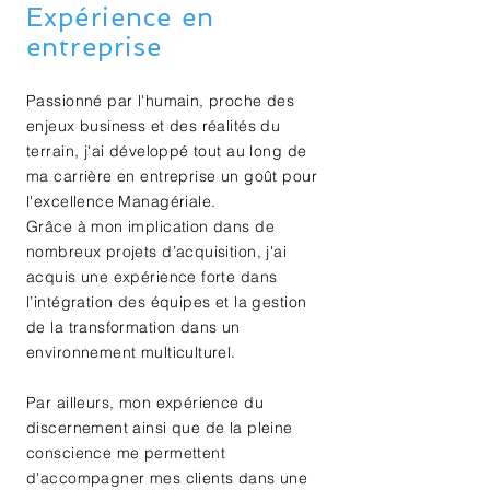
Expérience en
entreprise
Passionné par l'humain, proche des
enjeux business et des réalités du
terrain, j'ai développé tout au long de
ma carrière en entreprise un goût pour
l'excellence Managériale.
Grâce à mon implication dans de
nombreux projets d’acquisition, j'ai
acquis une expérience forte dans
l’intégration des équipes et la gestion
de la transformation dans un
environnement multiculturel.
Par ailleurs, mon expérience du
discernement ainsi que de la pleine
conscience me permettent
d'accompagner mes clients dans une