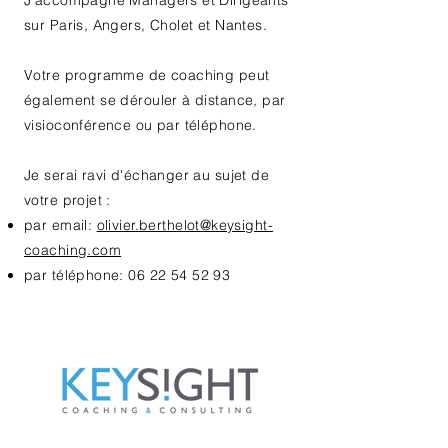
J'accompagne Managers et Dirigeants
sur Paris, Angers, Cholet et Nantes.
Votre programme de coaching peut
également se dérouler à distance, par
visioconférence ou par téléphone.
Je serai ravi d'échanger au sujet de
votre projet :
par email:
olivier.berthelot@keysight-
coaching.com
par téléphone:
06 22 54 52 93